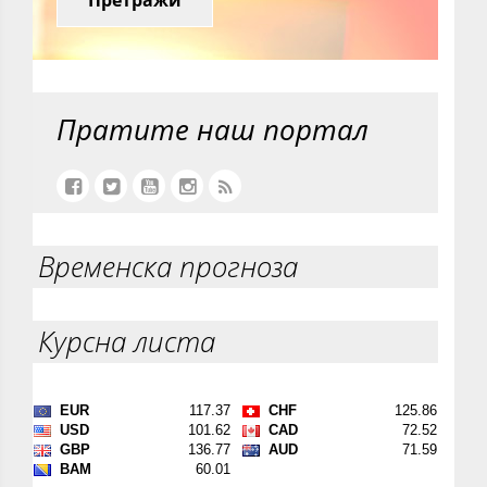
Пратите наш портал
Временска прогноза
Курсна листа