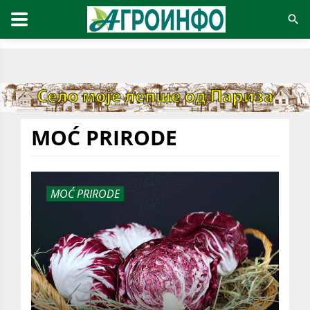
MOĆ PRIRODE
MOĆ PRIRODE