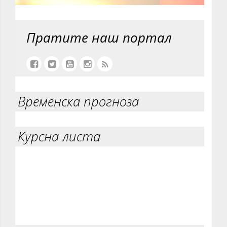
Пратите наш портал
Временска прогноза
Курсна листа