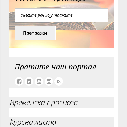
Претражи
Пратите наш портал
Временска прогноза
Курсна листа