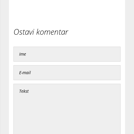
Ostavi komentar