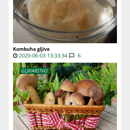
Kombuha gljiva
2020-06-03 13:33:34
6
GLJIVARSTVO