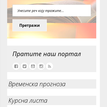
Претражи
Пратите наш портал
Временска прогноза
Курсна листа