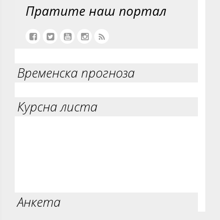
Пратите наш портал
Временска прогноза
Курсна листа
Анкета