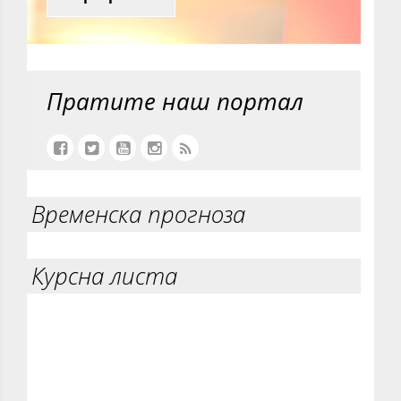
Пратите наш портал
Временска прогноза
Курсна листа