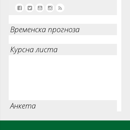
Временска прогноза
Курсна листа
Анкета