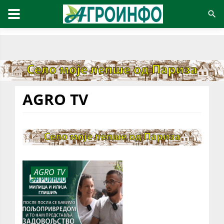
AGRO TV
AGRO TV