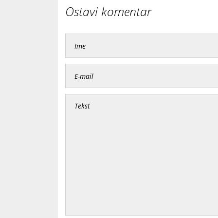
Ostavi komentar