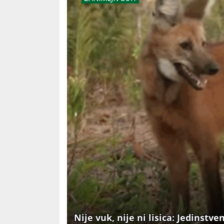
Nije vuk, nije ni lisica: Jedinstve