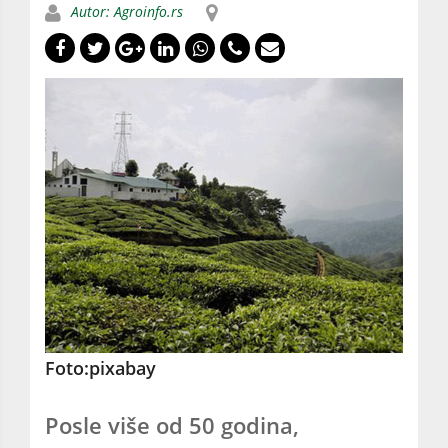
Autor: Agroinfo.rs
Foto:pixabay
Posle više od 50 godina,