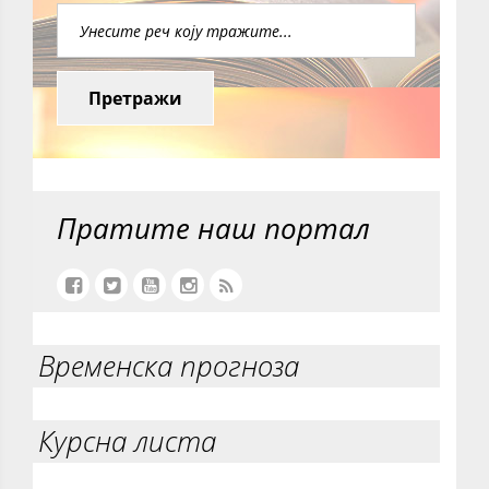
Претражи
Пратите наш портал
Временска прогноза
Курсна листа