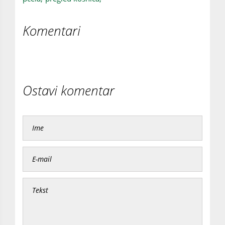
Komentari
Ostavi komentar