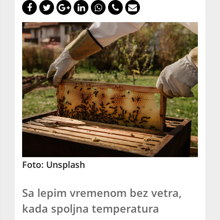
Foto: Unsplash
Sa lepim vremenom bez vetra,
kada spoljna temperatura