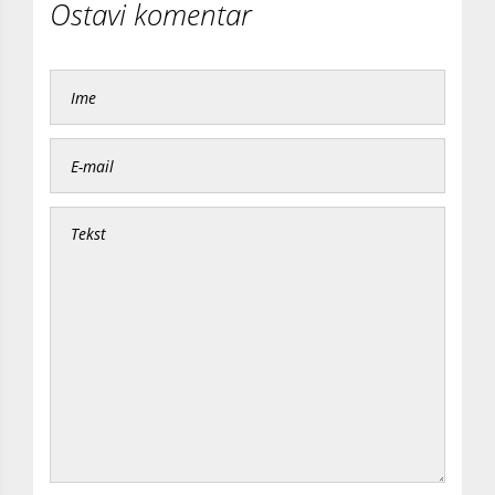
Ostavi komentar