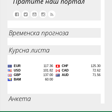
Пратите наш портал
Временска прогноза
Курсна листа
Анкета