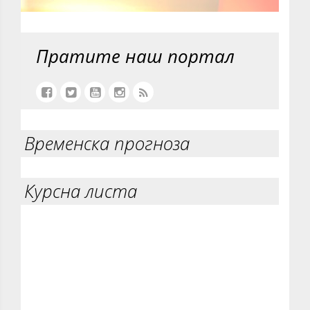
Пратите наш портал
Временска прогноза
Курсна листа