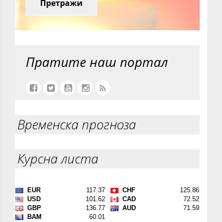
Претражи
Пратите наш портал
Временска прогноза
Курсна листа