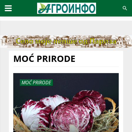
MOĆ PRIRODE
MOĆ PRIRODE