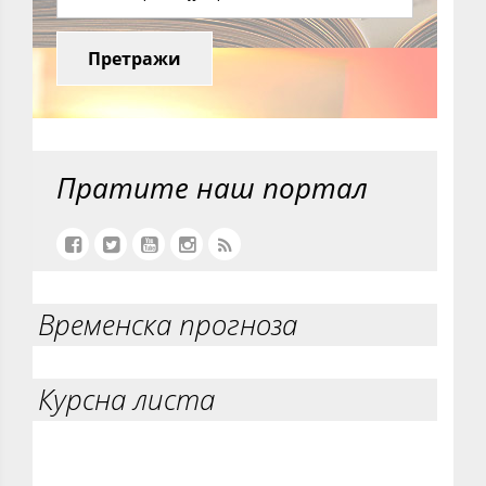
Претражи
Пратите наш портал
Временска прогноза
Курсна листа