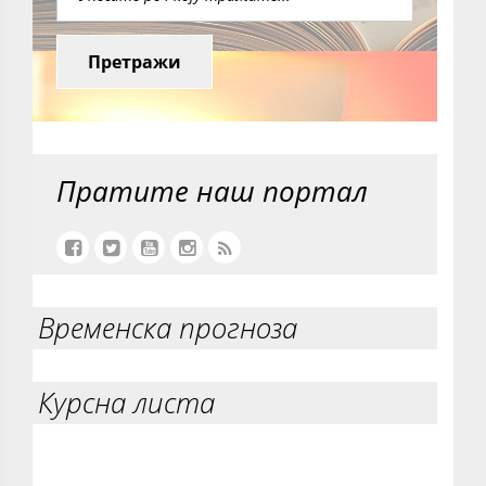
Претражи
Пратите наш портал
Временска прогноза
Курсна листа