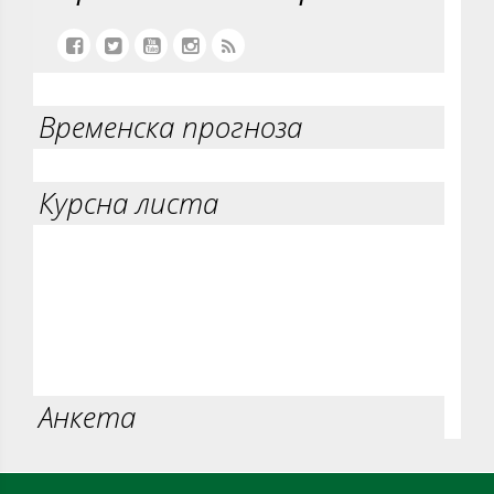
Временска прогноза
Курсна листа
Анкета