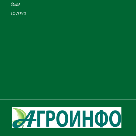
ŠUMA
LOVSTVO