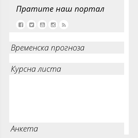
Пратите наш портал
Временска прогноза
Курсна листа
Анкета