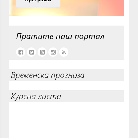
Пратите наш портал
Временска прогноза
Курсна листа