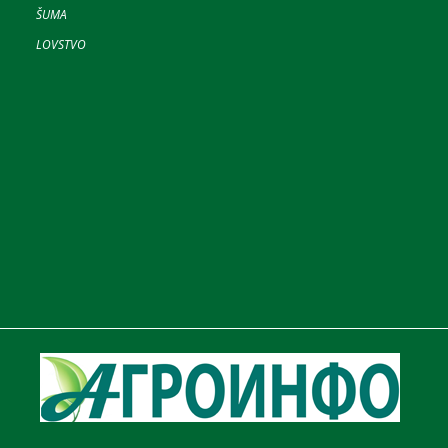
ŠUMA
LOVSTVO