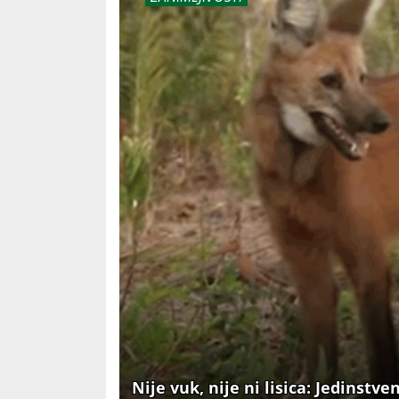
Nije vuk, nije ni lisica: Jedinstve