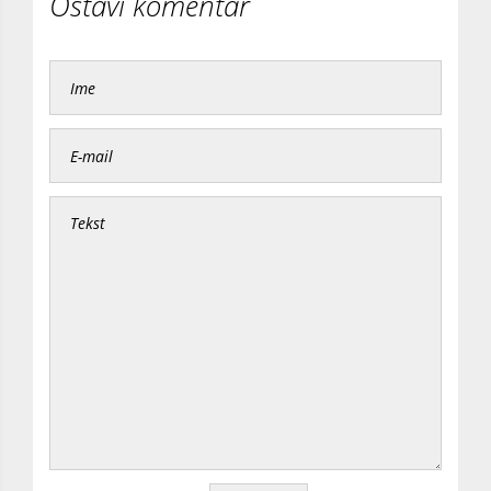
Ostavi komentar