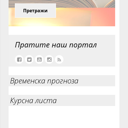
Претражи
Пратите наш портал
Временска прогноза
Курсна листа