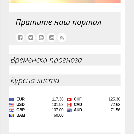
Пратите наш портал
Временска прогноза
Курсна листа