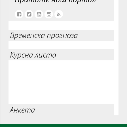
Временска прогноза
Курсна листа
Анкета