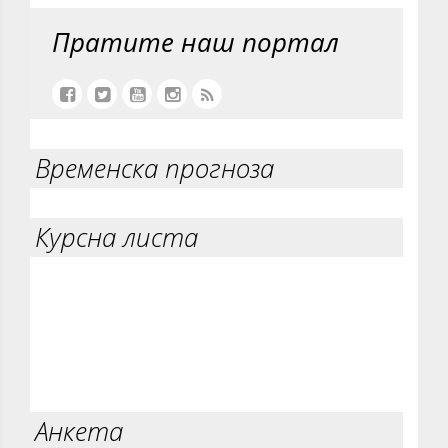
Пратите наш портал
Временска прогноза
Курсна листа
Анкета