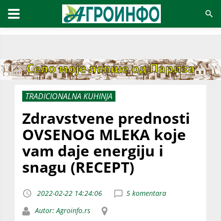
TRADICIONALNA KUHINJA
Zdravstvene prednosti
OVSENOG MLEKA koje
vam daje energiju i
snagu (RECEPT)
2022-02-22 14:24:06
5 komentara
Autor: Agroinfo.rs