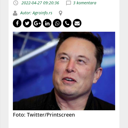
2022-04-27 09:20:36
3 komentara
Autor: Agroinfo.rs
Foto: Twitter/Printscreen