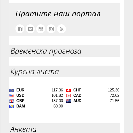
Пратите наш портал
Временска прогноза
Курсна листа
Анкета