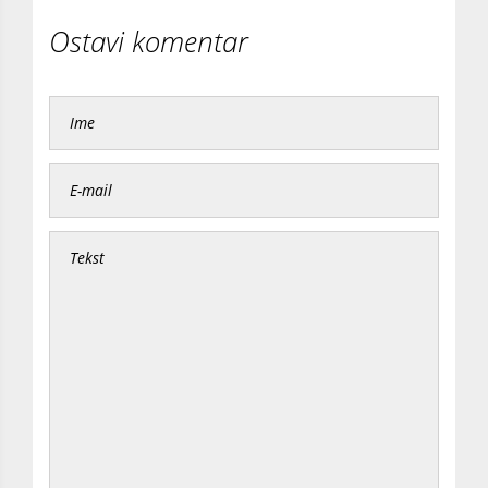
Ostavi komentar