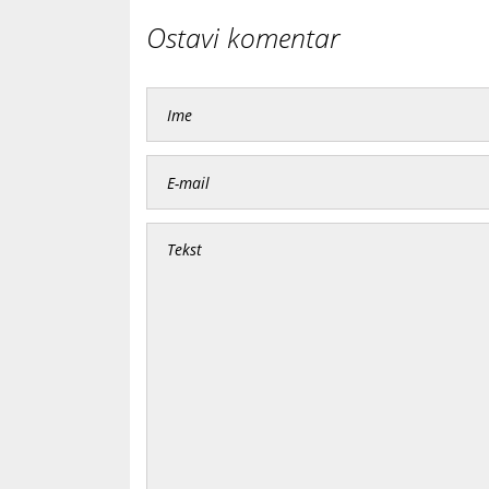
Ostavi komentar