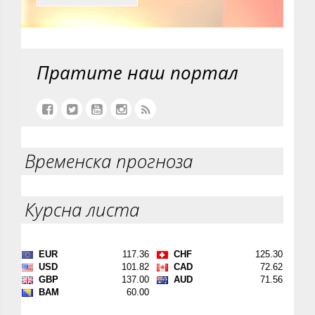
Пратите наш портал
Временска прогноза
Курсна листа