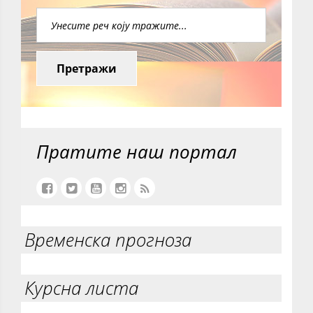
Претражи
Пратите наш портал
Временска прогноза
Курсна листа