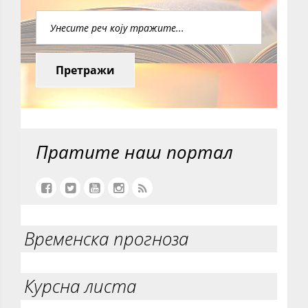
Претражи
Пратите наш портал
Временска прогноза
Курсна листа