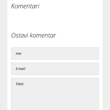
Komentari
Ostavi komentar