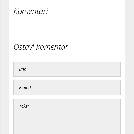
Komentari
Ostavi komentar