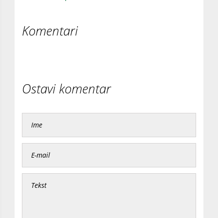
Komentari
Ostavi komentar