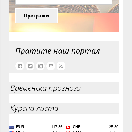
Претражи
Пратите наш портал
Временска прогноза
Курсна листа