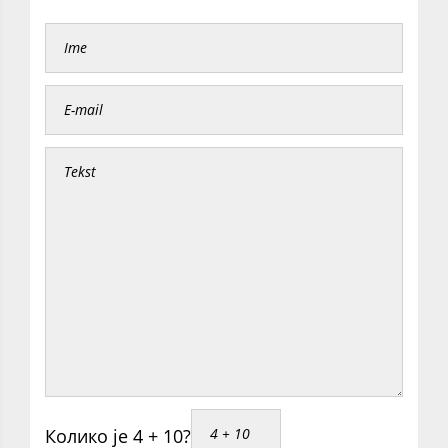
Колико је 4 + 10?