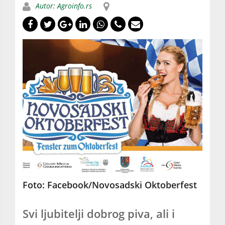
Autor: Agroinfo.rs
Foto: Facebook/Novosadski Oktoberfest
Svi ljubitelji dobrog piva, ali i