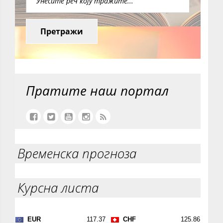
Претражи
Пратите наш портал
Временска прогноза
Курсна листа