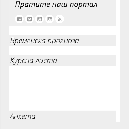
Пратите наш портал
Временска прогноза
Курсна листа
Анкета