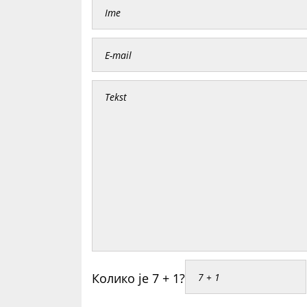
Колико је 7 + 1?