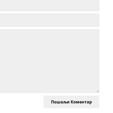
Пошаљи Коментар