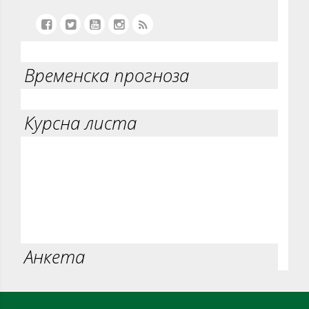
Временска прогноза
Курсна листа
Анкета