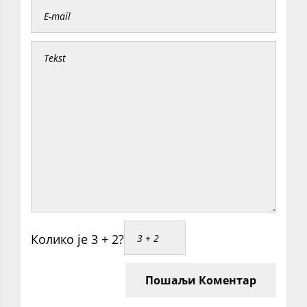
Колико је 3 + 2?
Пошаљи Коментар