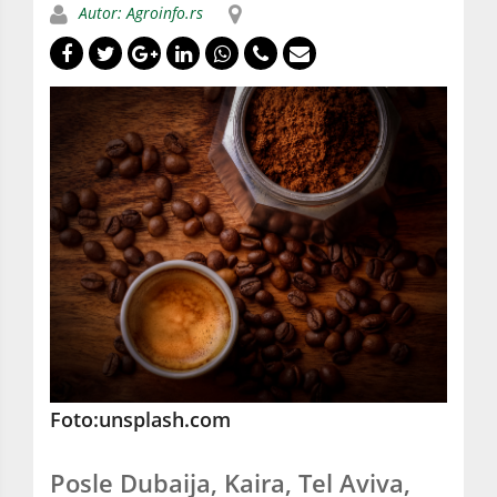
Autor: Agroinfo.rs
Foto:unsplash.com
Posle Dubaija, Kaira, Tel Aviva,