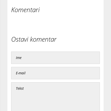
Komentari
Ostavi komentar