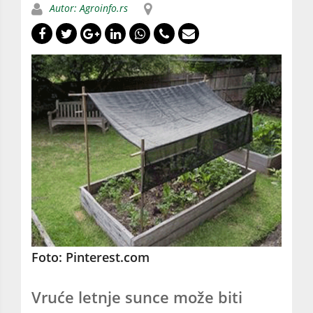
Autor: Agroinfo.rs
Foto: Pinterest.com
Vruće letnje sunce može biti