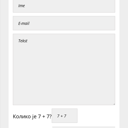
Колико је 7 + 7?