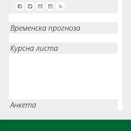
Временска прогноза
Курсна листа
Анкета