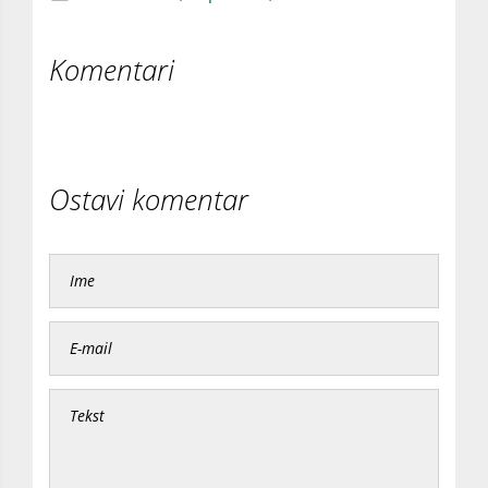
Komentari
Ostavi komentar