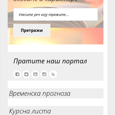
Претражи
Пратите наш портал
Временска прогноза
Курсна листа